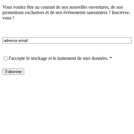
Vous voulez être au courant de nos nouvelles ouvertures, de nos
promotions exclusives et de nos événements saisonniers ? Inscrivez-
vous !
Email
(Nécessaire)
Privacy
(Nécessaire)
J'accepte le stockage et le traitement de mes données.
*