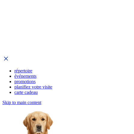
répertoire
événements
promotions
planifiez votre visite
carte cadeau
Skip to main content