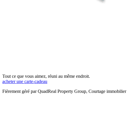
Tout ce que vous aimez, réuni au même endroit.
acheter une carte-cadeau
Fièrement géré par QuadReal Property Group, Courtage immobilier