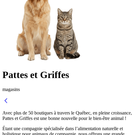
Pattes et Griffes
magasins
Avec plus de 50 boutiques à travers le Québec, en pleine croissance,
Pattes et Griffes est une bonne nouvelle pour le bien-être animal !
Étant une compagnie spécialisée dans l’alimentation naturelle et
holistique pour animaux de compagnie, nous offrons une grande