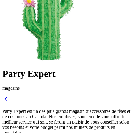
Party Expert
magasins
Party Expert est un des plus grands magasin d’accessoires de fêtes et
de costumes au Canada. Nos employés, soucieux de vous offrir le
meilleur service qui soit, se feront un plaisir de vous conseiller selon
vos besoins et votre budget parmi nos milliers de produits en
inventaire