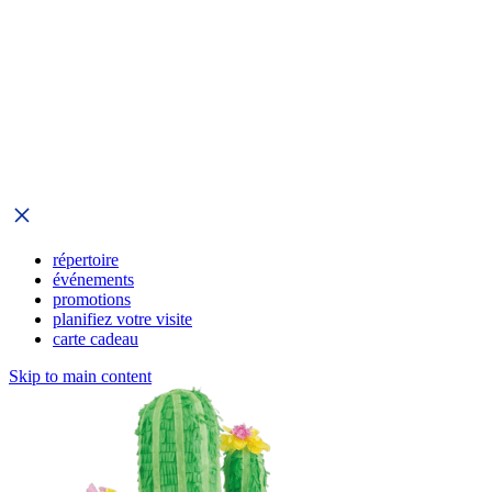
répertoire
événements
promotions
planifiez votre visite
carte cadeau
Skip to main content