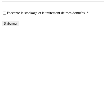
Privacy
(Nécessaire)
J'accepte le stockage et le traitement de mes données.
*