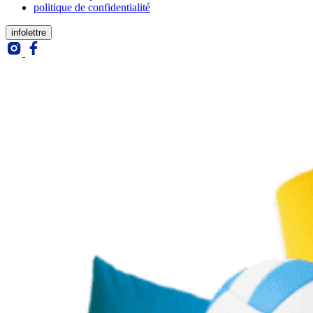
politique de confidentialité
09:00 – 18:00
infolettre