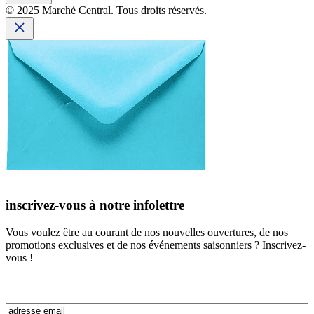
© 2025 Marché Central. Tous droits réservés.
inscrivez-vous à notre infolettre
Vous voulez être au courant de nos nouvelles ouvertures, de nos
promotions exclusives et de nos événements saisonniers ? Inscrivez-
vous !
Email
(Nécessaire)