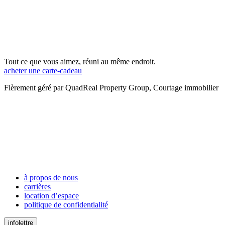
Tout ce que vous aimez, réuni au même endroit.
acheter une carte-cadeau
Fièrement géré par QuadReal Property Group, Courtage immobilier
à propos de nous
carrières
location d’espace
politique de confidentialité
infolettre