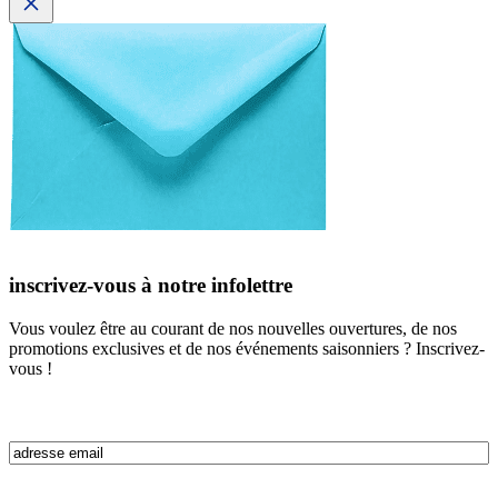
inscrivez-vous à notre infolettre
Vous voulez être au courant de nos nouvelles ouvertures, de nos
promotions exclusives et de nos événements saisonniers ? Inscrivez-
vous !
Email
(Nécessaire)