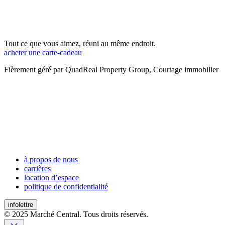
Tout ce que vous aimez, réuni au même endroit.
acheter une carte-cadeau
Fièrement géré par QuadReal Property Group, Courtage immobilier
à propos de nous
carrières
location d’espace
politique de confidentialité
infolettre
© 2025 Marché Central. Tous droits réservés.