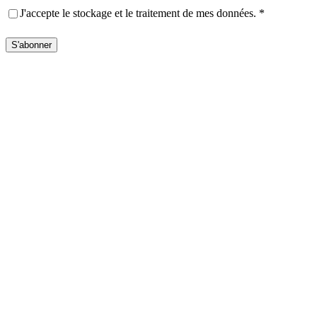
Privacy
(Nécessaire)
J'accepte le stockage et le traitement de mes données.
*