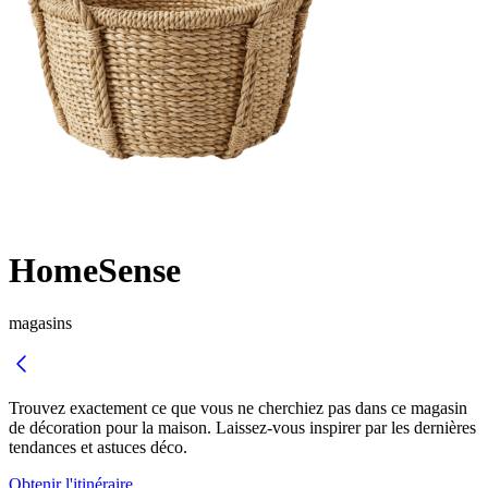
HomeSense
magasins
Trouvez exactement ce que vous ne cherchiez pas dans ce magasin
de décoration pour la maison. Laissez-vous inspirer par les dernières
tendances et astuces déco.
Obtenir l'itinéraire