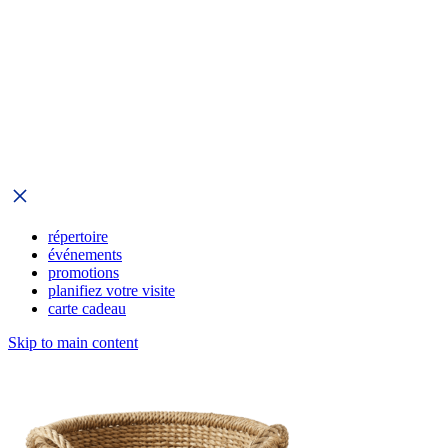
répertoire
événements
promotions
planifiez votre visite
carte cadeau
Skip to main content