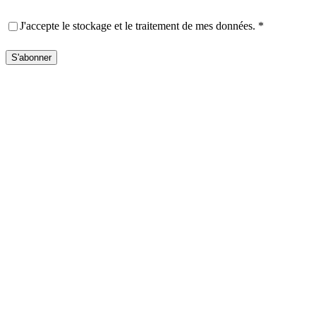
Privacy
(Nécessaire)
J'accepte le stockage et le traitement de mes données.
*