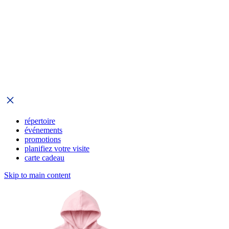
répertoire
événements
promotions
planifiez votre visite
carte cadeau
Skip to main content