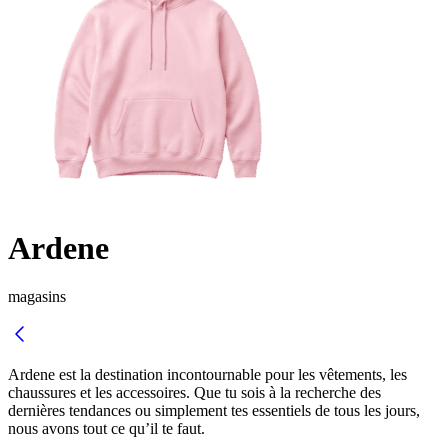
Ardene
magasins
Ardene est la destination incontournable pour les vêtements, les
chaussures et les accessoires. Que tu sois à la recherche des
dernières tendances ou simplement tes essentiels de tous les jours,
nous avons tout ce qu’il te faut.