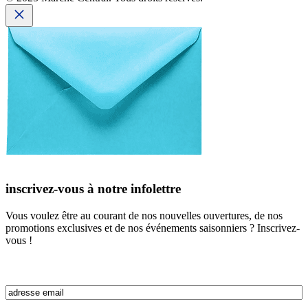
inscrivez-vous à notre infolettre
Vous voulez être au courant de nos nouvelles ouvertures, de nos
promotions exclusives et de nos événements saisonniers ? Inscrivez-
vous !
Email
(Nécessaire)