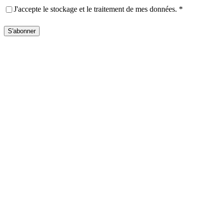
Privacy
(Nécessaire)
J'accepte le stockage et le traitement de mes données.
*