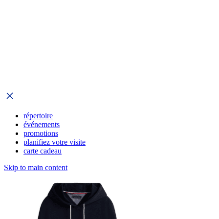
répertoire
événements
promotions
planifiez votre visite
carte cadeau
Skip to main content