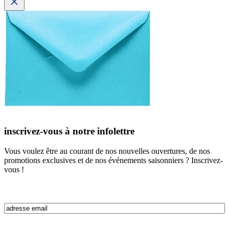
inscrivez-vous à notre infolettre
Vous voulez être au courant de nos nouvelles ouvertures, de nos
promotions exclusives et de nos événements saisonniers ? Inscrivez-
vous !
Email
(Nécessaire)