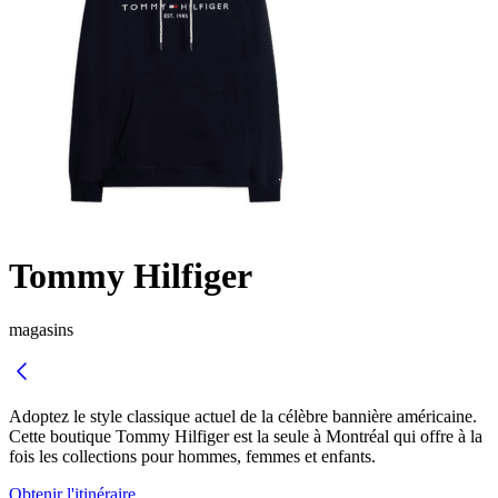
Tommy Hilfiger
magasins
Adoptez le style classique actuel de la célèbre bannière américaine.
Cette boutique Tommy Hilfiger est la seule à Montréal qui offre à la
fois les collections pour hommes, femmes et enfants.
Obtenir l'itinéraire