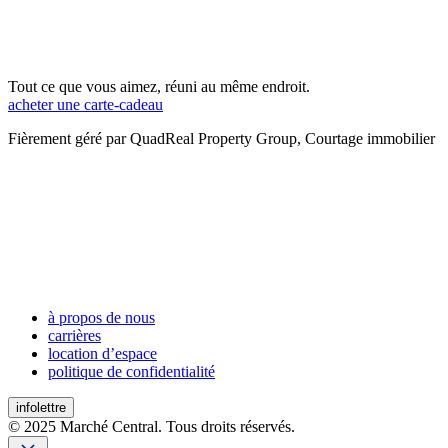
Tout ce que vous aimez, réuni au même endroit.
acheter une carte-cadeau
Fièrement géré par QuadReal Property Group, Courtage immobilier
à propos de nous
carrières
location d’espace
politique de confidentialité
infolettre
© 2025 Marché Central. Tous droits réservés.