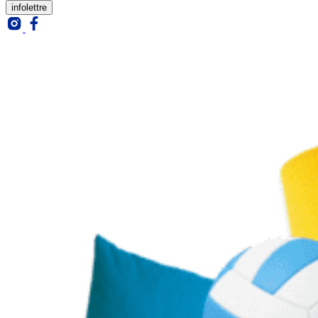
infolettre